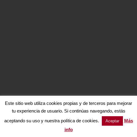
Este sitio web utiliza cookies propias y de terceros para mejorar
tu experiencia de usuario. Si continúas navegando, estás
aceptando su uso y nuestra política de cookies.
Más
Aceptar
info