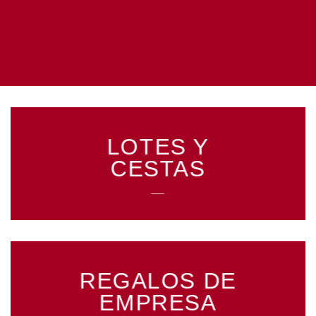
LOTES Y
CESTAS
___
REGALOS DE
EMPRESA