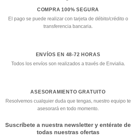
COMPRA 100% SEGURA
El pago se puede realizar con tarjeta de débito/crédito o
transferencia bancaria.
ENVÍOS EN 48-72 HORAS
Todos los envíos son realizados a través de Envialia.
ASESORAMIENTO GRATUITO
Resolvemos cualquier duda que tengas, nuestro equipo te
asesorará en todo momento.
Suscríbete a nuestra newsletter y entérate de
todas nuestras ofertas