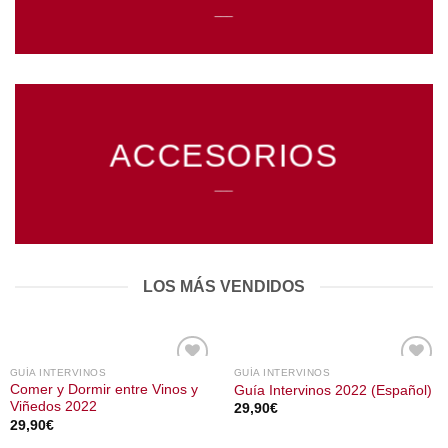
___
ACCESORIOS
___
LOS MÁS VENDIDOS
GUÍA INTERVINOS
GUÍA INTERVINOS
Comer y Dormir entre Vinos y
Guía Intervinos 2022 (Español)
Viñedos 2022
29,90
€
29,90
€