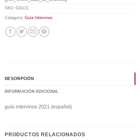
SKU:
G01/21
Categoría:
Guía Intervinos
DESCRIPCIÓN
INFORMACIÓN ADICIONAL
guía intervinos 2021 (español)
PRODUCTOS RELACIONADOS