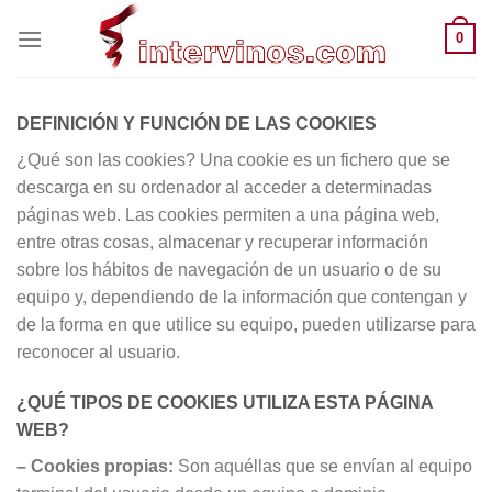
Saltar
0
al
contenido
DEFINICIÓN Y FUNCIÓN DE LAS COOKIES
¿Qué son las cookies? Una cookie es un fichero que se
descarga en su ordenador al acceder a determinadas
páginas web. Las cookies permiten a una página web,
entre otras cosas, almacenar y recuperar información
sobre los hábitos de navegación de un usuario o de su
equipo y, dependiendo de la información que contengan y
de la forma en que utilice su equipo, pueden utilizarse para
reconocer al usuario.
¿QUÉ TIPOS DE COOKIES UTILIZA ESTA PÁGINA
WEB?
–
Cookies propias:
Son aquéllas que se envían al equipo