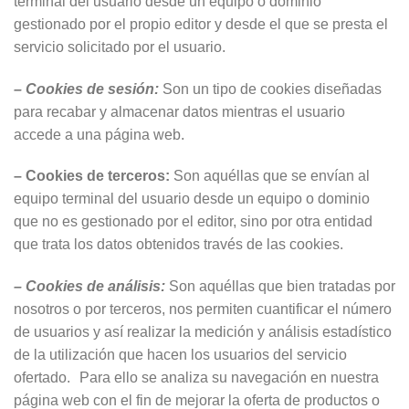
terminal del usuario desde un equipo o dominio
gestionado por el propio editor y desde el que se presta el
servicio solicitado por el usuario.
– Cookies de sesión:
Son un tipo de cookies diseñadas
para recabar y almacenar datos mientras el usuario
accede a una página web.
– Cookies de terceros:
Son aquéllas que se envían al
equipo terminal del usuario desde un equipo o dominio
que no es gestionado por el editor, sino por otra entidad
que trata los datos obtenidos través de las cookies.
– Cookies de análisis:
Son aquéllas que bien tratadas por
nosotros o por terceros, nos permiten cuantificar el número
de usuarios y así realizar la medición y análisis estadístico
de la utilización que hacen los usuarios del servicio
ofertado. Para ello se analiza su navegación en nuestra
página web con el fin de mejorar la oferta de productos o