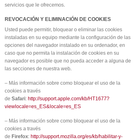
servicios que le ofrecemos.
REVOCACIÓN Y ELIMINACIÓN DE COOKIES
Usted puede permitir, bloquear o eliminar las cookies
instaladas en su equipo mediante la configuración de las
opciones del navegador instalado en su ordenador, en
caso que no permita la instalación de cookies en su
navegador es posible que no pueda acceder a alguna de
las secciones de nuestra web.
– Más información sobre como bloquear el uso de la
cookies a través
de
Safari
:
http://support.apple.com/kb/HT1677?
viewlocale=es_ES&locale=es_ES
– Más información sobre como bloquear el uso de la
cookies a través
de
Firefox
:
http://support.mozilla.org/es/kb/habilitar-y-