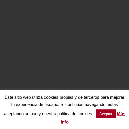
Este sitio web utiliza cookies propias y de terceros para mejorar
tu experiencia de usuario. Si continúas navegando, estás
aceptando su uso y nuestra política de cookies.
Más
Aceptar
info