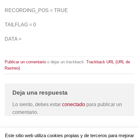
RECORDING_POS = TRUE
TAILFLAG = 0
DATA =
Publicar un comentario
o dejar un trackback:
Trackback URL (URL de
Rastreo)
.
Deja una respuesta
Lo siento, debes estar
conectado
para publicar un
comentario.
Este sitio web utiliza cookies propias y de terceros para mejorar