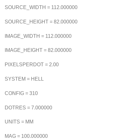
SOURCE_WIDTH = 112.000000
SOURCE_HEIGHT = 82.000000
IMAGE_WIDTH = 112.000000
IMAGE_HEIGHT = 82.000000
PIXELSPERDOT = 2.00
SYSTEM = HELL
CONFIG = 310
DOTRES = 7.000000
UNITS = MM
MAG = 100.000000