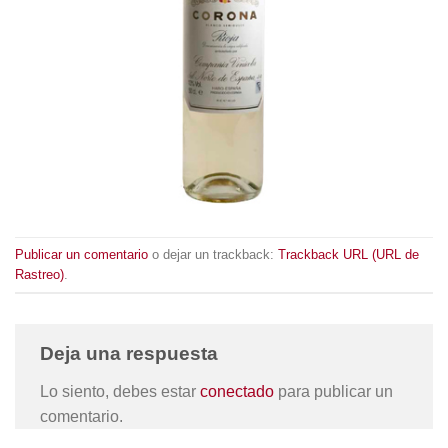
Publicar un comentario
o dejar un trackback:
Trackback URL (URL de
Rastreo)
.
Deja una respuesta
Lo siento, debes estar
conectado
para publicar un
comentario.