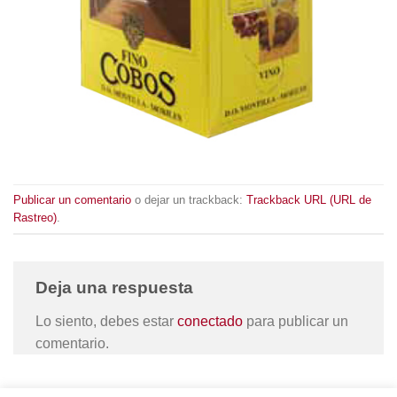
Publicar un comentario
o dejar un trackback:
Trackback URL (URL de
Rastreo)
.
Deja una respuesta
Lo siento, debes estar
conectado
para publicar un
comentario.