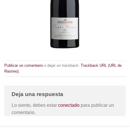
Publicar un comentario
o dejar un trackback:
Trackback URL (URL de
Rastreo)
.
Deja una respuesta
Lo siento, debes estar
conectado
para publicar un
comentario.