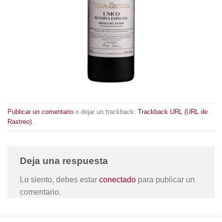
Publicar un comentario
o dejar un trackback:
Trackback URL (URL de
Rastreo)
.
Deja una respuesta
Lo siento, debes estar
conectado
para publicar un
comentario.