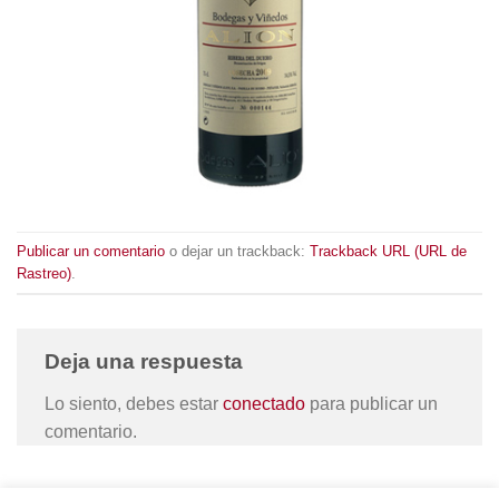
Publicar un comentario
o dejar un trackback:
Trackback URL (URL de
Rastreo)
.
Deja una respuesta
Lo siento, debes estar
conectado
para publicar un
comentario.