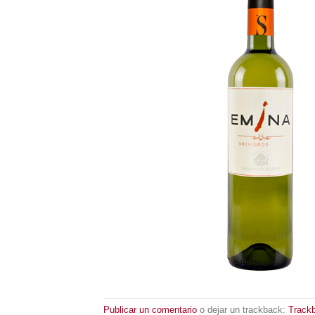
Publicar un comentario
o dejar un trackback:
Track