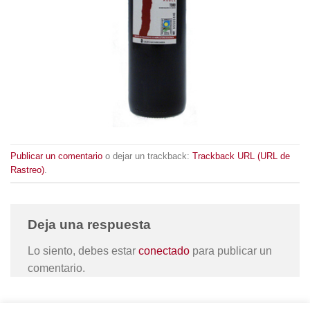
Publicar un comentario
o dejar un trackback:
Trackback URL (URL de
Rastreo)
.
Deja una respuesta
Lo siento, debes estar
conectado
para publicar un
comentario.