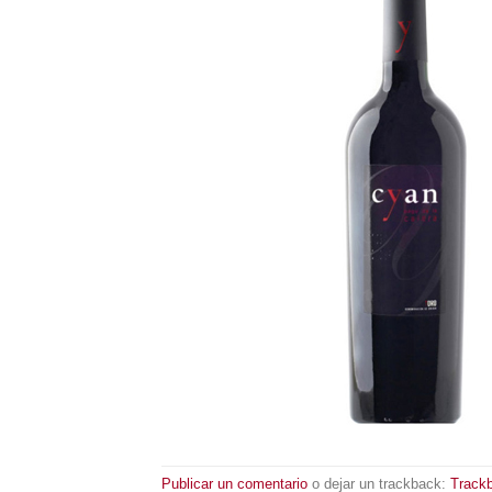
Publicar un comentario
o dejar un trackback:
Track