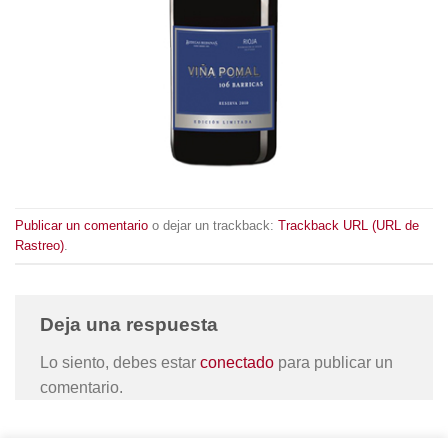
Publicar un comentario
o dejar un trackback:
Trackback URL (URL de
Rastreo)
.
Deja una respuesta
Lo siento, debes estar
conectado
para publicar un
comentario.