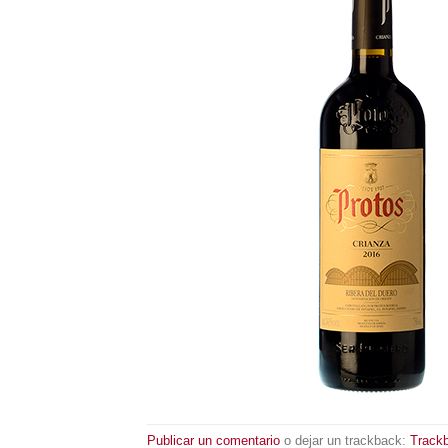
Publicar un comentario
o dejar un trackback:
Track