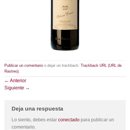
Publicar un comentario
o dejar un trackback:
Trackback URL (URL de
Rastreo)
.
←
Anterior
Siguiente
→
Deja una respuesta
Lo siento, debes estar
conectado
para publicar un
comentario.