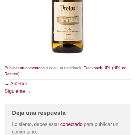
Publicar un comentario
o dejar un trackback:
Trackback URL (URL de
Rastreo)
.
←
Anterior
Siguiente
→
Deja una respuesta
Lo siento, debes estar
conectado
para publicar un
comentario.