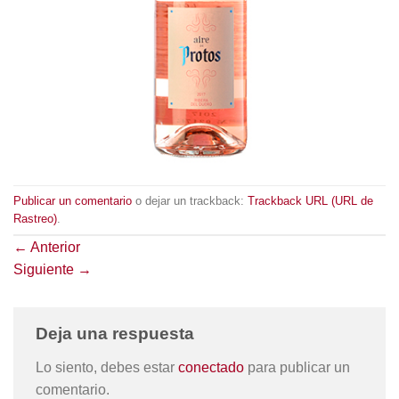
Publicar un comentario
o dejar un trackback:
Trackback URL (URL de
Rastreo)
.
←
Anterior
Siguiente
→
Deja una respuesta
Lo siento, debes estar
conectado
para publicar un
comentario.