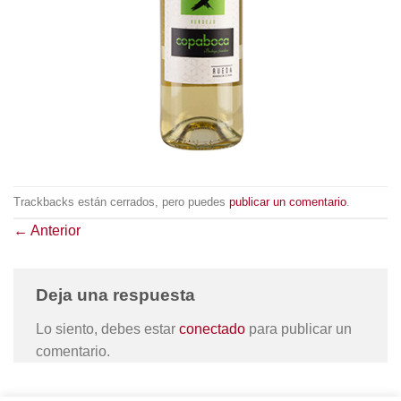
Trackbacks están cerrados, pero puedes
publicar un comentario
.
←
Anterior
Deja una respuesta
Lo siento, debes estar
conectado
para publicar un
comentario.