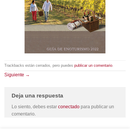
Trackbacks están cerrados, pero puedes
publicar un comentario
.
Siguiente
→
Deja una respuesta
Lo siento, debes estar
conectado
para publicar un
comentario.