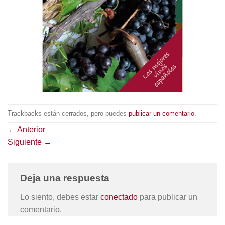
Trackbacks están cerrados, pero puedes
publicar un comentario
.
←
Anterior
Siguiente
→
Deja una respuesta
Lo siento, debes estar
conectado
para publicar un
comentario.