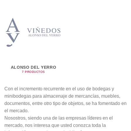
ALONSO DEL YERRO
7 PRODUCTOS
Con el incremento recurrente en el uso de bodegas y
minibodegas para almacenaje de mercancías, muebles,
documentos, entre otro tipo de objetos, se ha fomentado en
el mercado.
Nosostros, siendo una de las empresas lí­deres en el
mercado, nos interesa que usted conozca toda la