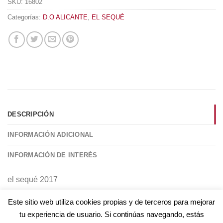
SKU:
16802
Categorías:
D.O ALICANTE
,
EL SEQUÉ
DESCRIPCIÓN
INFORMACIÓN ADICIONAL
INFORMACIÓN DE INTERÉS
el sequé 2017
Este sitio web utiliza cookies propias y de terceros para mejorar
tu experiencia de usuario. Si continúas navegando, estás
AVISO LEGAL
POLÍTICA DE COOKIES