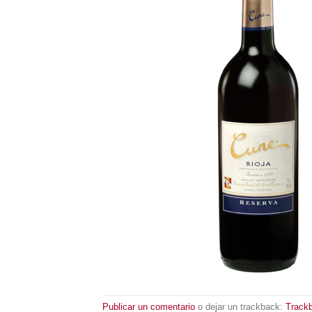
Publicar un comentario
o dejar un trackback:
Track