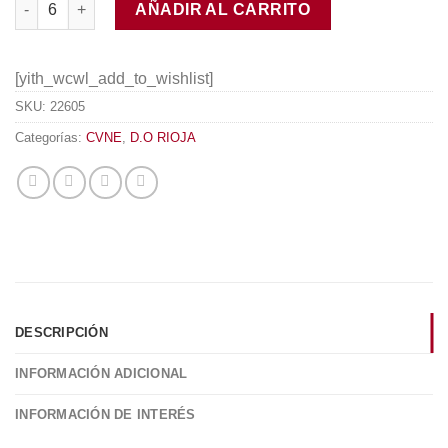
AÑADIR AL CARRITO
[yith_wcwl_add_to_wishlist]
SKU:
22605
Categorías:
CVNE
,
D.O RIOJA
DESCRIPCIÓN
INFORMACIÓN ADICIONAL
INFORMACIÓN DE INTERÉS