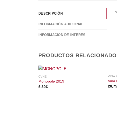
DESCRIPCIÓN
INFORMACIÓN ADICIONAL
INFORMACIÓN DE INTERÉS
PRODUCTOS RELACIONADO
VIÑA 
CVNE
Viña
Monopole 2019
26,7
5,30
€