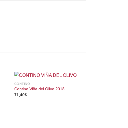
CONTINO
Contino Viña del Olivo 2018
71,40
€