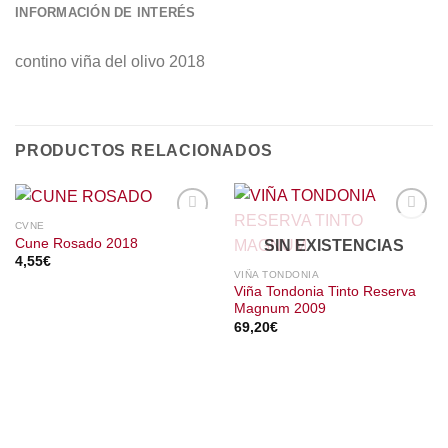
INFORMACIÓN DE INTERÉS
contino viña del olivo 2018
PRODUCTOS RELACIONADOS
CVNE
Cune Rosado 2018
SIN EXISTENCIAS
4,55
€
VIÑA TONDONIA
Viña Tondonia Tinto Reserva
Magnum 2009
69,20
€