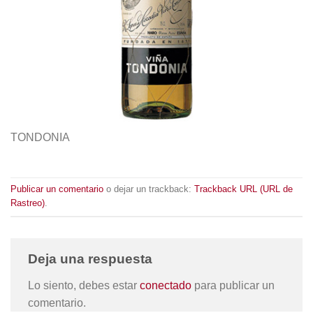
TONDONIA
Publicar un comentario
o dejar un trackback:
Trackback URL (URL de
Rastreo)
.
Deja una respuesta
Lo siento, debes estar
conectado
para publicar un
comentario.