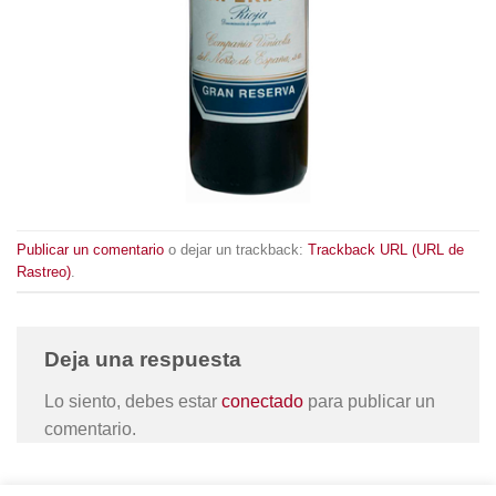
Publicar un comentario
o dejar un trackback:
Trackback URL (URL de
Rastreo)
.
Deja una respuesta
Lo siento, debes estar
conectado
para publicar un
comentario.