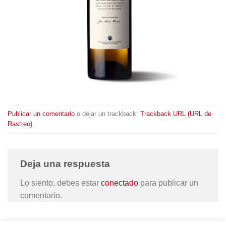
Publicar un comentario
o dejar un trackback:
Trackback URL (URL de
Rastreo)
.
Deja una respuesta
Lo siento, debes estar
conectado
para publicar un
comentario.