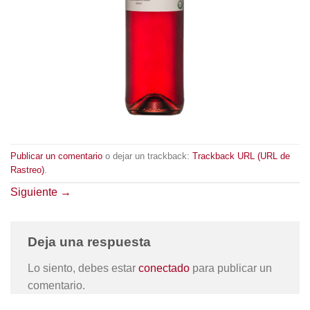
Publicar un comentario
o dejar un trackback:
Trackback URL (URL de
Rastreo)
.
Siguiente
→
Deja una respuesta
Lo siento, debes estar
conectado
para publicar un
comentario.