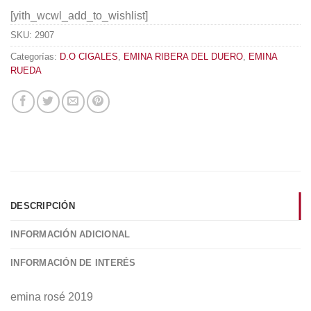
[yith_wcwl_add_to_wishlist]
SKU:
2907
Categorías:
D.O CIGALES
,
EMINA RIBERA DEL DUERO
,
EMINA
RUEDA
DESCRIPCIÓN
INFORMACIÓN ADICIONAL
INFORMACIÓN DE INTERÉS
emina rosé 2019