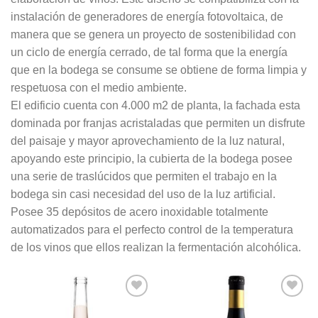
instalación de generadores de energía fotovoltaica, de
manera que se genera un proyecto de sostenibilidad con
un ciclo de energía cerrado, de tal forma que la energía
que en la bodega se consume se obtiene de forma limpia y
respetuosa con el medio ambiente.
El edificio cuenta con 4.000 m2 de planta, la fachada esta
dominada por franjas acristaladas que permiten un disfrute
del paisaje y mayor aprovechamiento de la luz natural,
apoyando este principio, la cubierta de la bodega posee
una serie de traslúcidos que permiten el trabajo en la
bodega sin casi necesidad del uso de la luz artificial.
Posee 35 depósitos de acero inoxidable totalmente
automatizados para el perfecto control de la temperatura
de los vinos que ellos realizan la fermentación alcohólica.