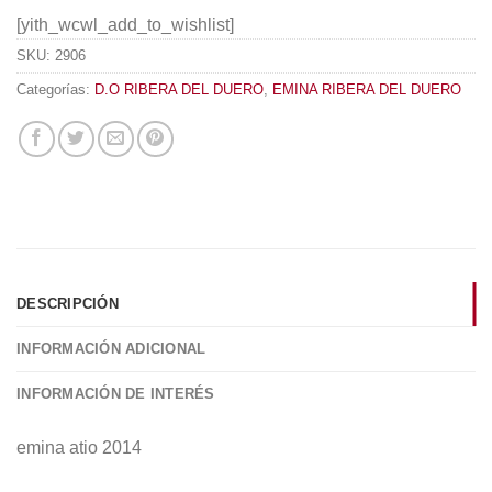
[yith_wcwl_add_to_wishlist]
SKU:
2906
Categorías:
D.O RIBERA DEL DUERO
,
EMINA RIBERA DEL DUERO
DESCRIPCIÓN
INFORMACIÓN ADICIONAL
INFORMACIÓN DE INTERÉS
emina atio 2014