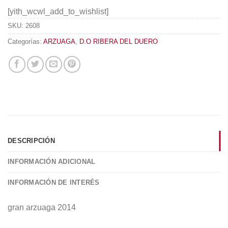
[yith_wcwl_add_to_wishlist]
SKU:
2608
Categorías:
ARZUAGA
,
D.O RIBERA DEL DUERO
DESCRIPCIÓN
INFORMACIÓN ADICIONAL
INFORMACIÓN DE INTERÉS
gran arzuaga 2014