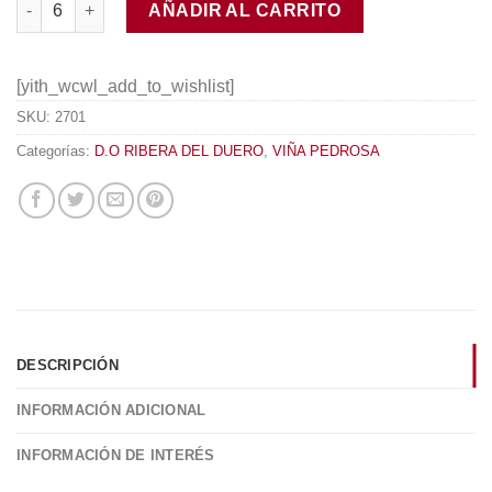
AÑADIR AL CARRITO
[yith_wcwl_add_to_wishlist]
SKU:
2701
Categorías:
D.O RIBERA DEL DUERO
,
VIÑA PEDROSA
DESCRIPCIÓN
INFORMACIÓN ADICIONAL
INFORMACIÓN DE INTERÉS