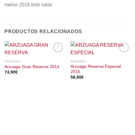
melior 2018 tinto roble
PRODUCTOS RELACIONADOS
ARZUAGA
ARZUAGA
Arzuaga Reserva Especial
Arzuaga Gran Reserva 2014
2015
74,90
€
58,90
€