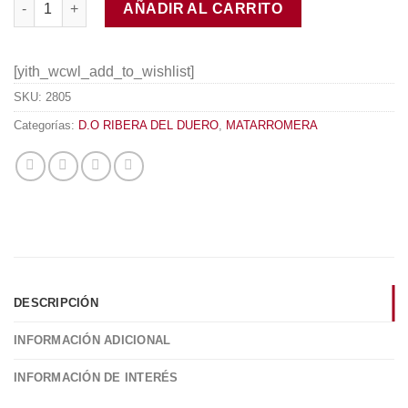
AÑADIR AL CARRITO
[yith_wcwl_add_to_wishlist]
SKU:
2805
Categorías:
D.O RIBERA DEL DUERO
,
MATARROMERA
DESCRIPCIÓN
INFORMACIÓN ADICIONAL
INFORMACIÓN DE INTERÉS