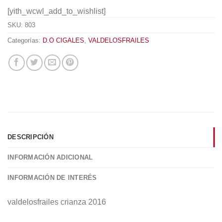
[yith_wcwl_add_to_wishlist]
SKU:
803
Categorías:
D.O CIGALES
,
VALDELOSFRAILES
DESCRIPCIÓN
INFORMACIÓN ADICIONAL
INFORMACIÓN DE INTERÉS
valdelosfrailes crianza 2016