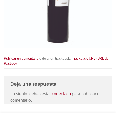
Publicar un comentario
o dejar un trackback:
Trackback URL (URL de
Rastreo)
.
Deja una respuesta
Lo siento, debes estar
conectado
para publicar un
comentario.