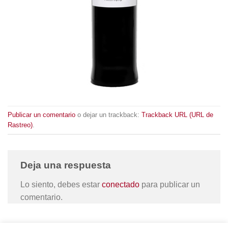
Publicar un comentario
o dejar un trackback:
Trackback URL (URL de
Rastreo)
.
Deja una respuesta
Lo siento, debes estar
conectado
para publicar un
comentario.