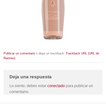
Publicar un comentario
o dejar un trackback:
Trackback URL (URL de
Rastreo)
.
Deja una respuesta
Lo siento, debes estar
conectado
para publicar un
comentario.