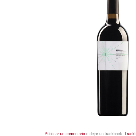
Publicar un comentario
o dejar un trackback:
Track