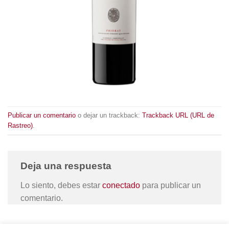
Publicar un comentario
o dejar un trackback:
Trackback URL (URL de
Rastreo)
.
Deja una respuesta
Lo siento, debes estar
conectado
para publicar un
comentario.