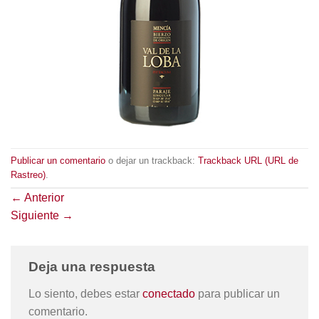
Publicar un comentario
o dejar un trackback:
Trackback URL (URL de
Rastreo)
.
←
Anterior
Siguiente
→
Deja una respuesta
Lo siento, debes estar
conectado
para publicar un
comentario.