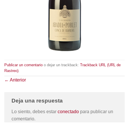
Publicar un comentario
o dejar un trackback:
Trackback URL (URL de
Rastreo)
.
←
Anterior
Deja una respuesta
Lo siento, debes estar
conectado
para publicar un
comentario.