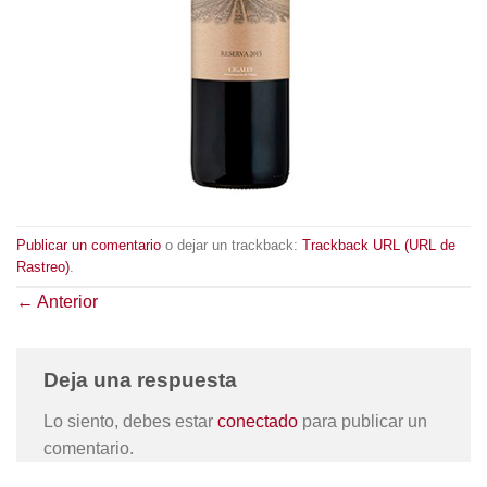
Publicar un comentario
o dejar un trackback:
Trackback URL (URL de
Rastreo)
.
←
Anterior
Deja una respuesta
Lo siento, debes estar
conectado
para publicar un
comentario.