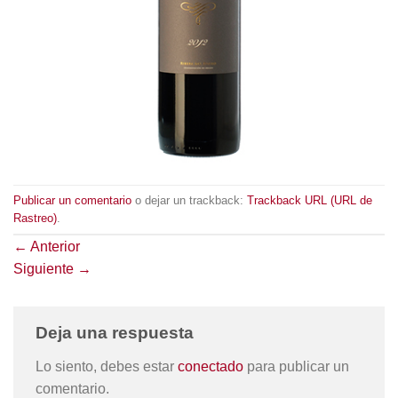
Publicar un comentario
o dejar un trackback:
Trackback URL (URL de
Rastreo)
.
←
Anterior
Siguiente
→
Deja una respuesta
Lo siento, debes estar
conectado
para publicar un
comentario.