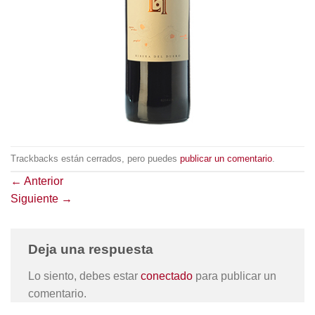
Trackbacks están cerrados, pero puedes
publicar un comentario
.
←
Anterior
Siguiente
→
Deja una respuesta
Lo siento, debes estar
conectado
para publicar un
comentario.